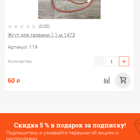
(0.00)
Жгут для тележки 1,1 м 1473
Артикул:
119
−
+
Количество:
60
Р
Скидка 5 % в подарок за подписку!
Подпишитесь и узнавайте первыми об акциях и
распродажах