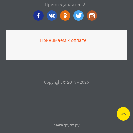
Присоединяйтесь!
Принимаем к оплате:
Copyright © 2019 - 2026
Мегагрупп.ру