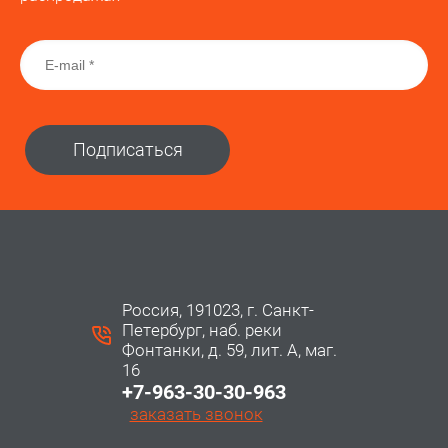
Подписаться
Россия, 191023, г. Санкт-
Петербург, наб. реки
Фонтанки, д. 59, лит. А, маг.
16
+7-963-30-30-963
заказать звонок