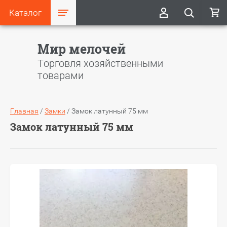
Каталог
Мир мелочей
Торговля хозяйственными
товарами
Главная
/
Замки
/
Замок латунный 75 мм
Замок латунный 75 мм