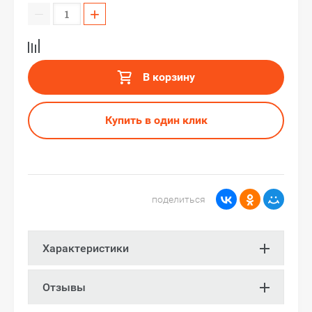
−
+
В корзину
Купить в один клик
поделиться
Характеристики
Отзывы