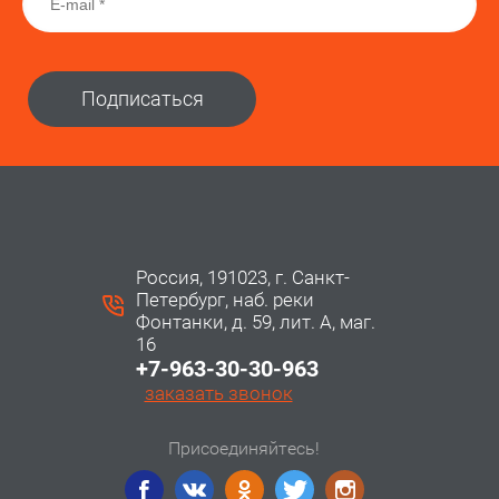
Подписаться
Россия, 191023, г. Санкт-
Петербург, наб. реки
Фонтанки, д. 59, лит. А, маг.
16
+7-963-30-30-963
заказать звонок
Присоединяйтесь!