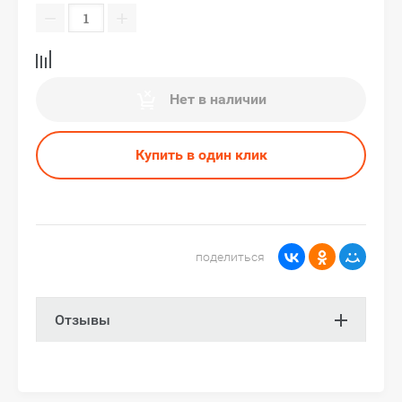
−
+
Нет в наличии
Купить в один клик
поделиться
Отзывы