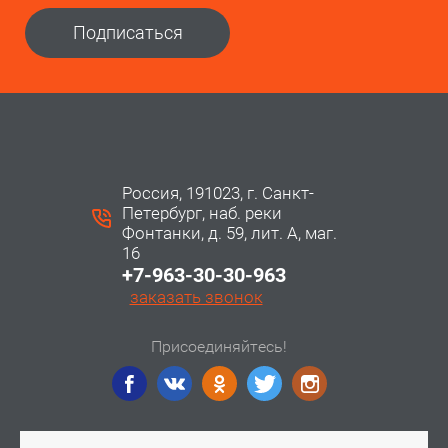
Подписаться
Россия, 191023, г. Санкт-
Петербург, наб. реки
Фонтанки, д. 59, лит. А, маг.
16
+7-963-30-30-963
заказать звонок
Присоединяйтесь!