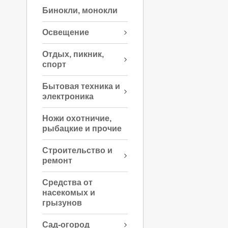
Бинокли, монокли
Освещение
Отдых, пикник,
спорт
Бытовая техника и
электроника
Ножи охотничие,
рыбацкие и прочие
Строительство и
ремонт
Средства от
насекомых и
грызунов
Сад-огород