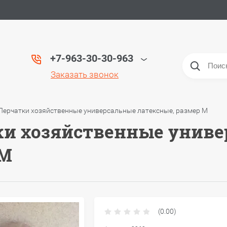
+7-963-30-30-963
Заказать звонок
Перчатки хозяйственные универсальные латексные, размер M
и хозяйственные униве
 M
(0.00)