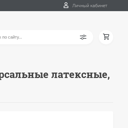
Личный кабинет
рсальные латексные,