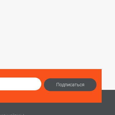
Подписаться