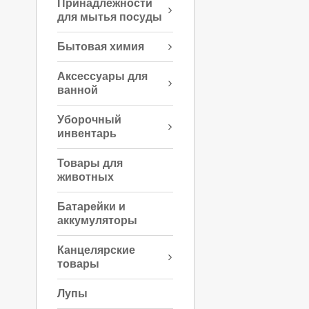
Принадлежности
для мытья посуды
Бытовая химия
Аксессуары для
ванной
Уборочный
инвентарь
Товары для
животных
Батарейки и
аккумуляторы
Канцелярские
товары
Лупы