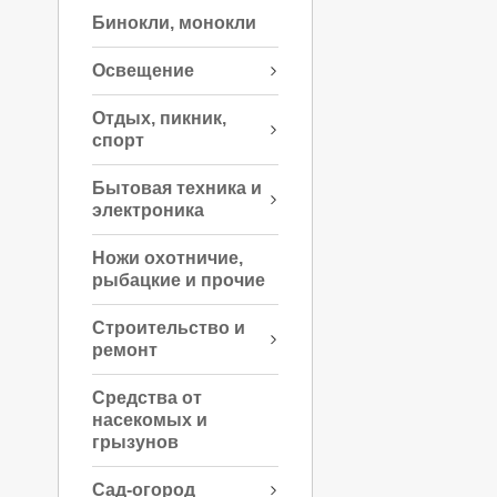
Бинокли, монокли
Освещение
Отдых, пикник,
спорт
Бытовая техника и
электроника
Ножи охотничие,
рыбацкие и прочие
Строительство и
ремонт
Средства от
насекомых и
грызунов
Сад-огород