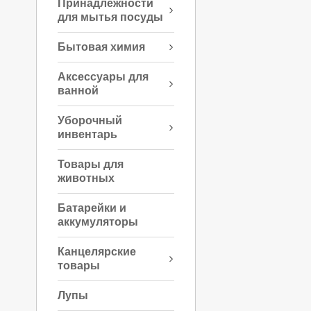
Принадлежности
для мытья посуды
Бытовая химия
Аксессуары для
ванной
Уборочный
инвентарь
Товары для
животных
Батарейки и
аккумуляторы
Канцелярские
товары
Лупы