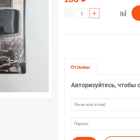
−
+
Отзывы
Авторизуйтесь, чтобы 