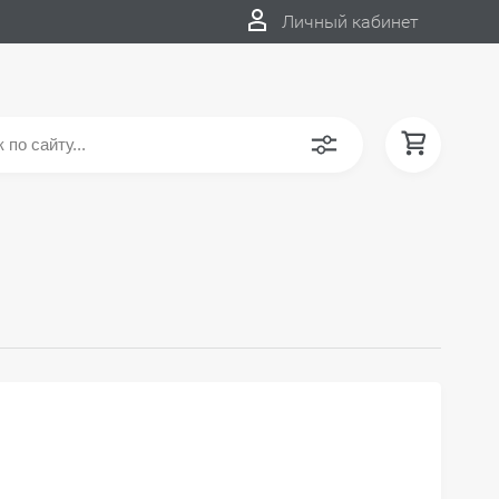
Личный кабинет