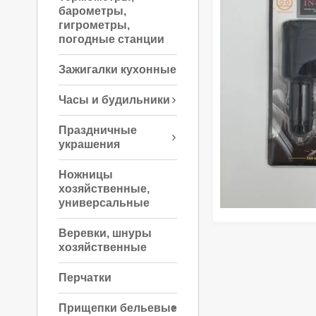
барометры,
гигрометры,
погодные станции
Зажигалки кухонные
Часы и будильники
Праздничные
украшения
Ножницы
хозяйственные,
универсальные
Веревки, шнуры
хозяйственные
Перчатки
Прищепки бельевые