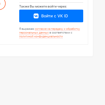
я
Также Вы можете войти через:
Войти с VK ID
Я выражаю
согласие на передачу и обработку
персональных данных
в соответствии с
политикой конфиденциальности