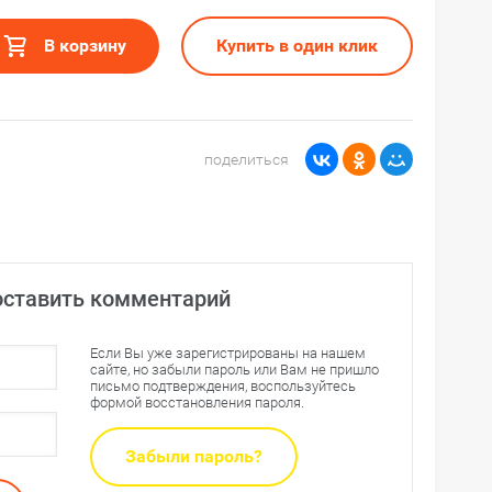
В корзину
Купить в один клик
поделиться
оставить комментарий
Если Вы уже зарегистрированы на нашем
сайте, но забыли пароль или Вам не пришло
письмо подтверждения, воспользуйтесь
формой восстановления пароля.
Забыли пароль?