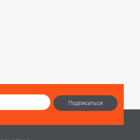
Подписаться